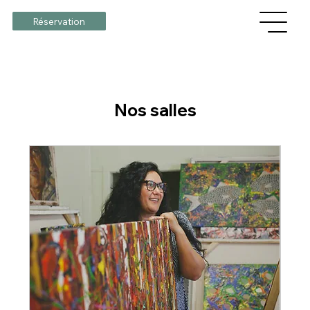
Réservation
Nos salles