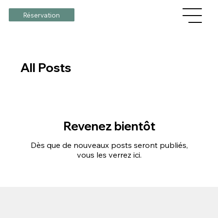
Réservation
All Posts
Revenez bientôt
Dès que de nouveaux posts seront publiés,
vous les verrez ici.